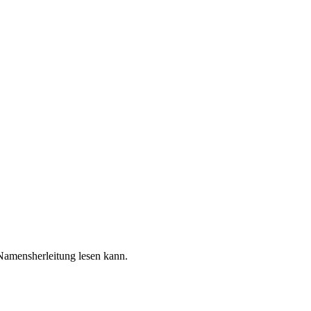
Namensherleitung lesen kann.