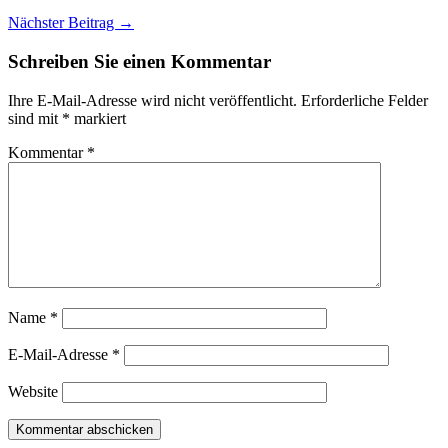
Nächster Beitrag →
Schreiben Sie einen Kommentar
Ihre E-Mail-Adresse wird nicht veröffentlicht.
Erforderliche Felder
sind mit
*
markiert
Kommentar
*
Name
*
E-Mail-Adresse
*
Website