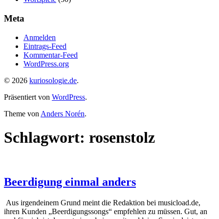
Meta
Anmelden
Eintrags-Feed
Kommentar-Feed
WordPress.org
© 2026
kuriosologie.de
.
Präsentiert von
WordPress
.
Theme von
Anders Norén
.
Schlagwort:
rosenstolz
Beerdigung einmal anders
Aus irgendeinem Grund meint die Redaktion bei musicload.de,
ihren Kunden „Beerdigungssongs“ empfehlen zu müssen. Gut, an