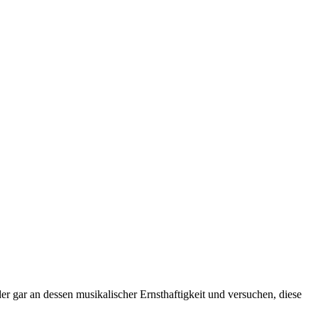
er gar an dessen musikalischer Ernsthaftigkeit und versuchen, diese