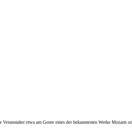
die Veranstalter etwa am Genre eines der bekanntesten Werke Mozarts od