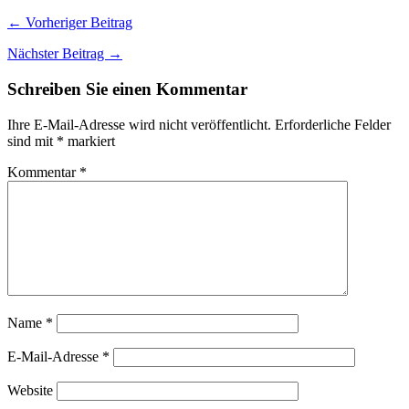
← Vorheriger Beitrag
Nächster Beitrag →
Schreiben Sie einen Kommentar
Ihre E-Mail-Adresse wird nicht veröffentlicht.
Erforderliche Felder
sind mit
*
markiert
Kommentar
*
Name
*
E-Mail-Adresse
*
Website