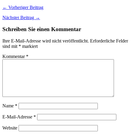
← Vorheriger Beitrag
Nächster Beitrag →
Schreiben Sie einen Kommentar
Ihre E-Mail-Adresse wird nicht veröffentlicht.
Erforderliche Felder
sind mit
*
markiert
Kommentar
*
Name
*
E-Mail-Adresse
*
Website