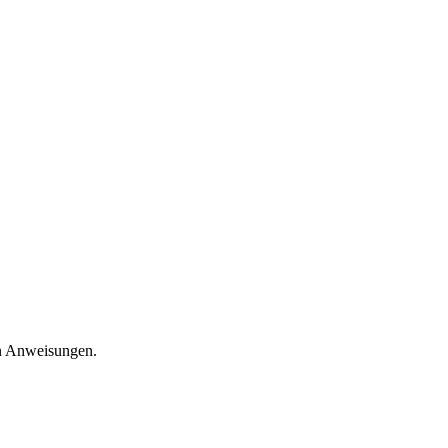
en Anweisungen.