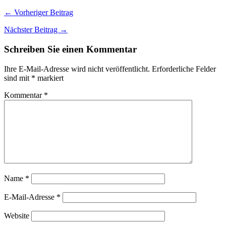
← Vorheriger Beitrag
Nächster Beitrag →
Schreiben Sie einen Kommentar
Ihre E-Mail-Adresse wird nicht veröffentlicht.
Erforderliche Felder
sind mit
*
markiert
Kommentar
*
Name
*
E-Mail-Adresse
*
Website