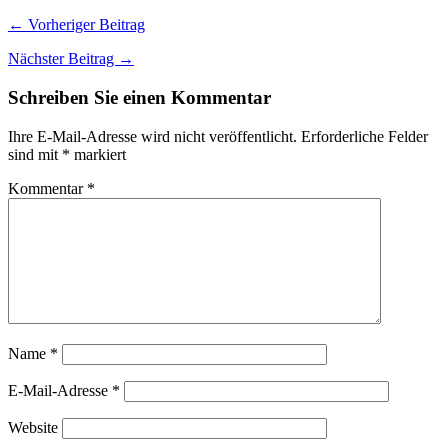
← Vorheriger Beitrag
Nächster Beitrag →
Schreiben Sie einen Kommentar
Ihre E-Mail-Adresse wird nicht veröffentlicht.
Erforderliche Felder
sind mit
*
markiert
Kommentar
*
Name
*
E-Mail-Adresse
*
Website