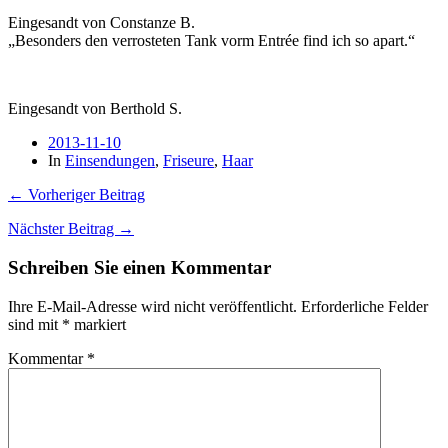
Eingesandt von Constanze B.
„Besonders den verrosteten Tank vorm Entrée find ich so apart.“
Eingesandt von Berthold S.
2013-11-10
In
Einsendungen
,
Friseure
,
Haar
← Vorheriger Beitrag
Nächster Beitrag →
Schreiben Sie einen Kommentar
Ihre E-Mail-Adresse wird nicht veröffentlicht.
Erforderliche Felder
sind mit
*
markiert
Kommentar
*