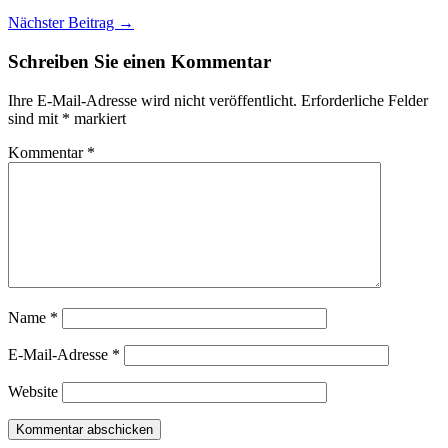
Nächster Beitrag →
Schreiben Sie einen Kommentar
Ihre E-Mail-Adresse wird nicht veröffentlicht.
Erforderliche Felder
sind mit
*
markiert
Kommentar
*
Name
*
E-Mail-Adresse
*
Website