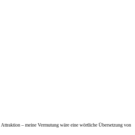
n Attraktion – meine Vermutung wäre eine wörtliche Übersetzung von