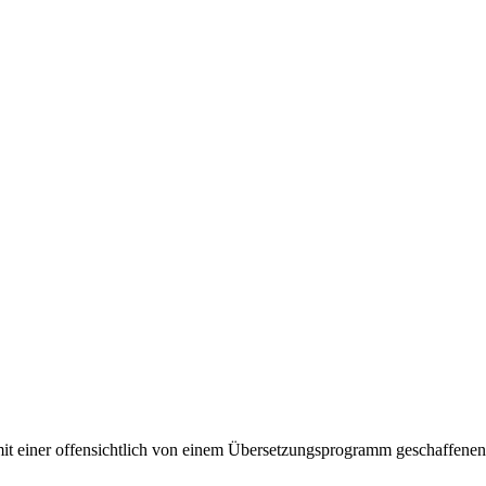
 mit einer offensichtlich von einem Übersetzungsprogramm geschaffene