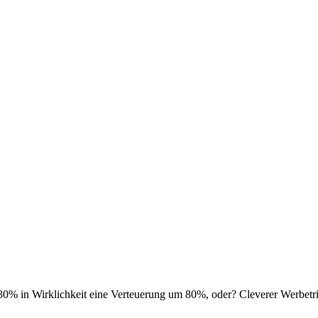
80% in Wirklichkeit eine Verteuerung um 80%, oder? Cleverer Werbetr