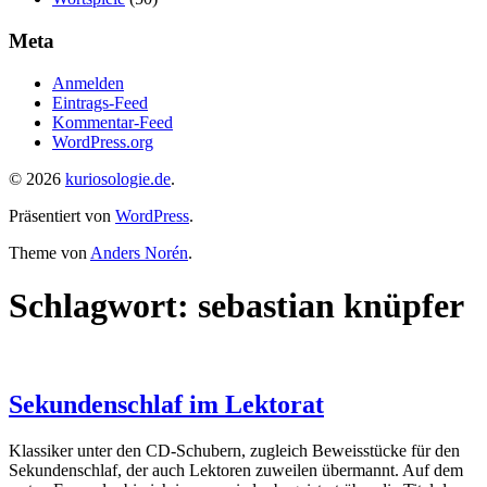
Meta
Anmelden
Eintrags-Feed
Kommentar-Feed
WordPress.org
© 2026
kuriosologie.de
.
Präsentiert von
WordPress
.
Theme von
Anders Norén
.
Schlagwort:
sebastian knüpfer
Sekundenschlaf im Lektorat
Klassiker unter den CD-Schubern, zugleich Beweisstücke für den
Sekundenschlaf, der auch Lektoren zuweilen übermannt. Auf dem