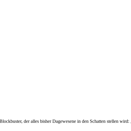
 Blockbuster, der alles bisher Dagewesene in den Schatten stellen wird