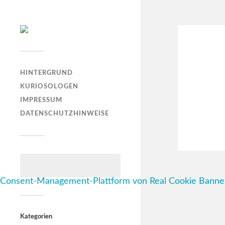
HINTERGRUND
KURIOSOLOGEN
IMPRESSUM
DATENSCHUTZHINWEISE
Consent-Management-Plattform von Real Cookie Banne
Kategorien