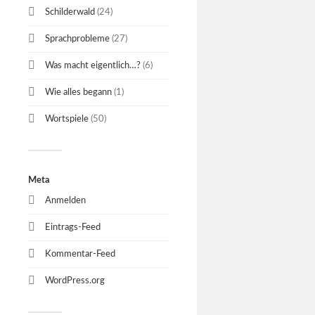
Schilderwald
(24)
Sprachprobleme
(27)
Was macht eigentlich…?
(6)
Wie alles begann
(1)
Wortspiele
(50)
Meta
Anmelden
Eintrags-Feed
Kommentar-Feed
WordPress.org